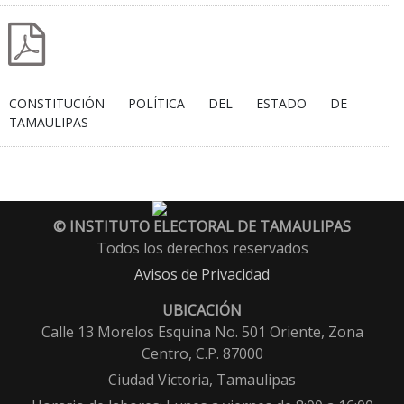
CONSTITUCIÓN POLÍTICA DEL ESTADO DE
© INSTITUTO ELECTORAL DE TAMAULIPAS
Todos los derechos reservados
Avisos de Privacidad
UBICACIÓN
Calle 13 Morelos Esquina No. 501 Oriente, Zona
Centro, C.P. 87000
Ciudad Victoria, Tamaulipas