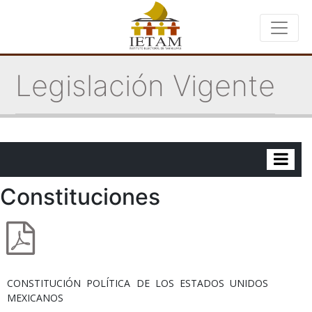
Legislación Vigente
Constituciones
CONSTITUCIÓN POLÍTICA DE LOS ESTADOS UNIDOS