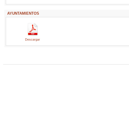
AYUNTAMIENTOS
Descargar