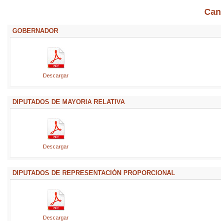
Can
GOBERNADOR
Descargar
DIPUTADOS DE MAYORIA RELATIVA
Descargar
DIPUTADOS DE REPRESENTACIÓN PROPORCIONAL
Descargar