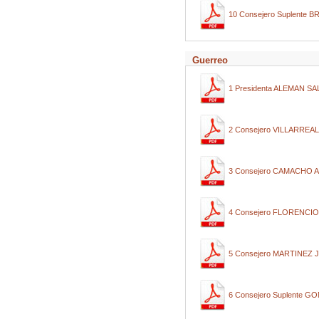
10 Consejero Suplente
Guerreo
1 Presidenta ALEMAN 
2 Consejero VILLARRE
3 Consejero CAMACHO
4 Consejero FLORENC
5 Consejero MARTINEZ
6 Consejero Suplente 