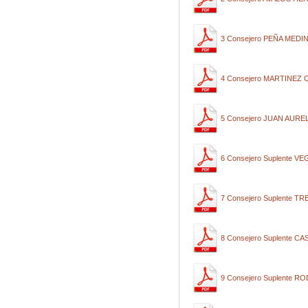
3 Consejero PEÑA MED
4 Consejero MARTINEZ
5 Consejero JUAN AUR
6 Consejero Suplente 
7 Consejero Suplente T
8 Consejero Suplente
9 Consejero Suplente