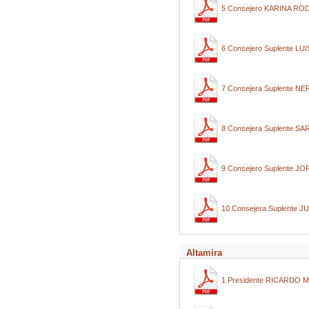
5 Consejero KARINA 
6 Consejero Suplente 
7 Consejera Suplente 
8 Consejera Suplente 
9 Consejero Suplente
10 Consejera Suplente
Altamira
1 Presidente RICARDO