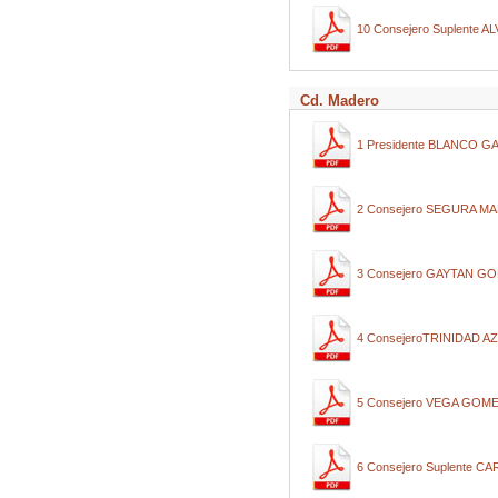
10 Consejero Suplent
Cd. Madero
1 Presidente BLANCO 
2 Consejero SEGURA M
3 Consejero GAYTAN G
4 ConsejeroTRINIDAD 
5 Consejero VEGA GOM
6 Consejero Suplente 