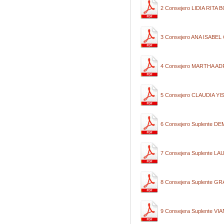
2 Consejero LIDIA RITA
3 Consejero ANA ISAB
4 Consejero MARTHA A
5 Consejero CLAUDIA Y
6 Consejero Suplente 
7 Consejera Suplente
8 Consejera Suplente 
9 Consejera Suplente 