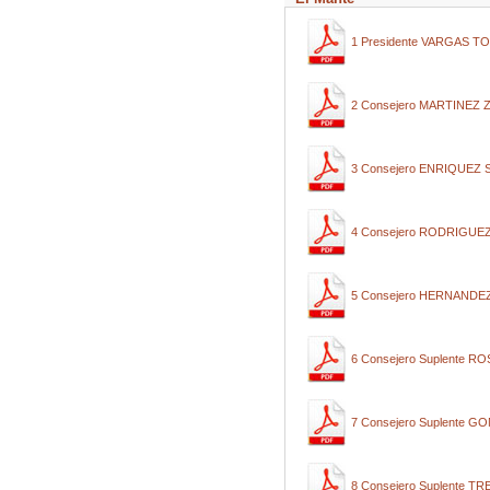
1 Presidente VARGAS T
2 Consejero MARTINEZ
3 Consejero ENRIQUEZ
4 Consejero RODRIGU
5 Consejero HERNAND
6 Consejero Suplente 
7 Consejero Suplente 
8 Consejero Suplente 