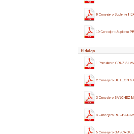
9 Consejero Suplente
10 Consejero Suplente
Hidalgo
1 Presidente CRUZ SIL
2 Consejero DE LEON 
3 Consejero SANCHEZ 
4 Consejero ROCHA RA
5 Consejero GASCA GU