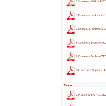
5 Consejero MORIN DIAZ
6 Consejero Suplente
7 Consejero Suplente 
8 Consejero Suplente
9 Consejero Suplente 
10 Consejero Suplente
Casas
1 Presidenta MOTA GON