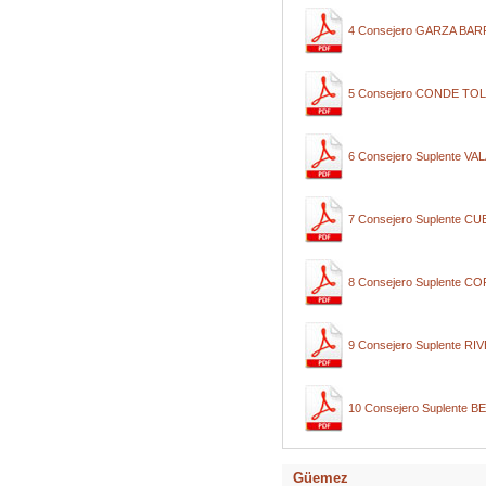
4 Consejero GARZA BA
5 Consejero CONDE T
6 Consejero Suplente 
7 Consejero Suplente 
8 Consejero Suplente
9 Consejero Suplente 
10 Consejero Suplent
Güemez