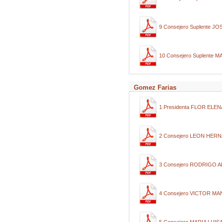
9 Consejero Suplente 
10 Consejero Suplente
Gomez Farias
1 Presidenta FLOR ELE
2 Consejero LEON HE
3 Consejero RODRIGO
4 Consejero VICTOR 