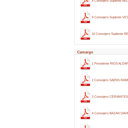
8 Consejero Suplente 
9 Consejero Suplente 
10 Consejero Suplente
Camargo
1 Presidente RIOS ALD
2 Consejero SAENS RA
3 Consejero CERVANTE
4 Consejero BAZAN DA