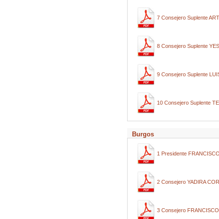
7 Consejero Suplente 
8 Consejero Suplente 
9 Consejero Suplente 
10 Consejero Suplent
Burgos
1 Presidente FRANCI
2 Consejero YADIRA 
3 Consejero FRANCISC