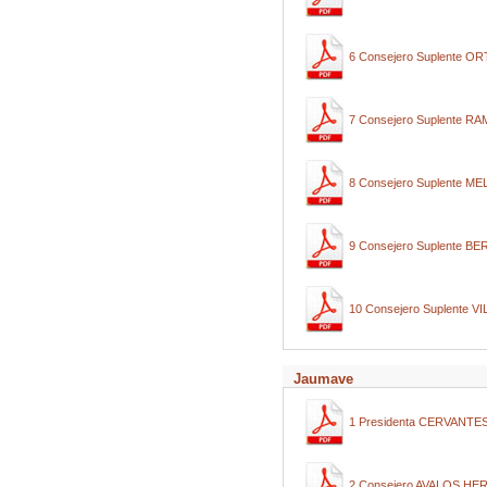
6 Consejero Suplente 
7 Consejero Suplente 
8 Consejero Suplente 
9 Consejero Suplente
10 Consejero Suplente 
Jaumave
1 Presidenta CERVANT
2 Consejero AVALOS H