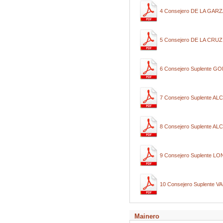
4 Consejero DE LA GAR
5 Consejero DE LA CR
6 Consejero Suplente
7 Consejero Suplente 
8 Consejero Suplente
9 Consejero Suplente 
10 Consejero Suplent
Mainero