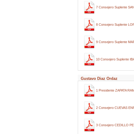
7 Consejero Suplente 
8 Consejero Suplente 
9 Consejero Suplente
10 Consejero Suplente I
Gustavo Diaz Ordaz
1 Presidente ZAPATA R
2 Consejero CUEVAS EN
3 Consejero CEDILLO P