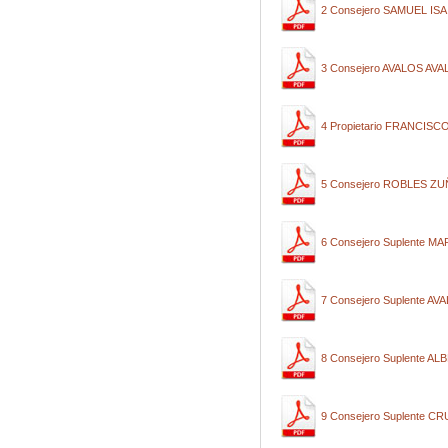
2 Consejero SAMUEL IS
3 Consejero AVALOS A
4 Propietario FRANCI
5 Consejero ROBLES Z
6 Consejero Suplente 
7 Consejero Suplente 
8 Consejero Suplente 
9 Consejero Suplente 