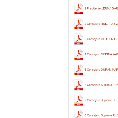
1 Presidente LERMA GA
2 Consejero RUIZ RUI
3 Consejero GUILLEN 
4 Consejero MEDINA PA
5 Consejero DURAN M
6 Consejero Suplente 
7 Consejero Suplente 
8 Consejero Suplente 