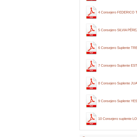
4 Consejero FEDERICO
5 Consejero SILVIA PÉR
6 Consejero Suplente 
7 Consejero Suplente
8 Consejero Suplente 
9 Consejero Suplente 
10 Consejero suplent