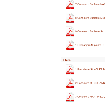
7 Consejero Suplente 
8 Consejero Suplente
9 Consejero Suplente S
10 Consejero Suplente
Llera
1 Presidente SANCHEZ
2 Consejero MENDOZA
3 Consejero MARTINEZ