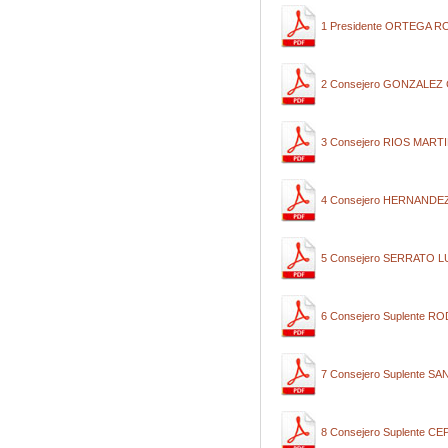
1 Presidente ORTEGA
2 Consejero GONZALE
3 Consejero RIOS MAR
4 Consejero HERNAND
5 Consejero SERRATO 
6 Consejero Suplente 
7 Consejero Suplente
8 Consejero Suplente C