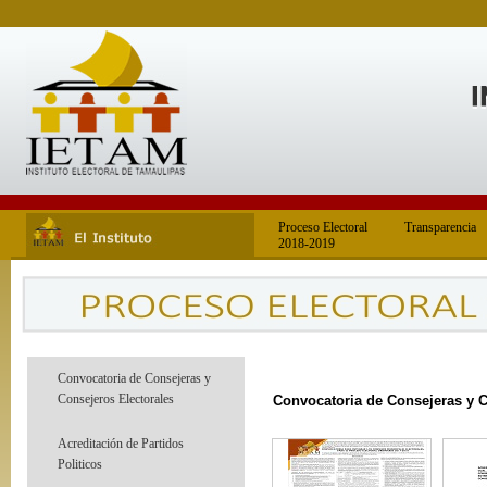
Proceso Electoral
Transparencia
2018-2019
Convocatoria de Consejeras y
Consejeros Electorales
Convocatoria de Consejeras y Co
Acreditación de Partidos
Politicos