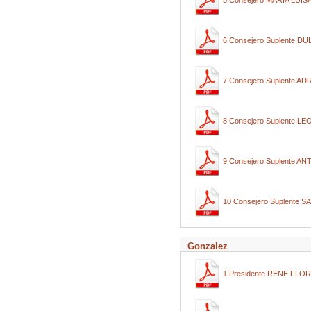
5 Consejero MARIA LU
6 Consejero Suplente 
7 Consejero Suplente 
8 Consejero Suplente
9 Consejero Suplente
10 Consejero Suplente
Gonzalez
1 Presidente RENE FL