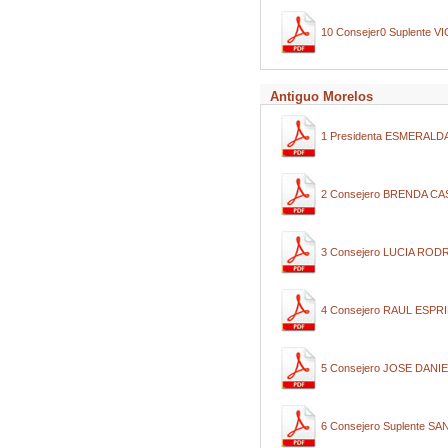
10 Consejer0 Suplente
Antiguo Morelos
1 Presidenta ESMERALD
2 Consejero BRENDA CA
3 Consejero LUCIA RO
4 Consejero RAUL ESPR
5 Consejero JOSE DAN
6 Consejero Suplente 