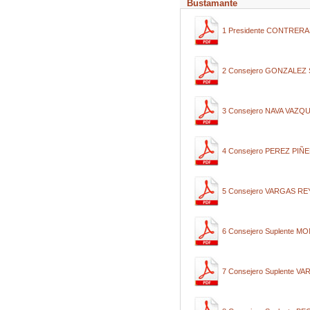
Bustamante
1 Presidente CONTRER
2 Consejero GONZALEZ
3 Consejero NAVA VAZ
4 Consejero PEREZ PIÑ
5 Consejero VARGAS R
6 Consejero Suplente 
7 Consejero Suplente