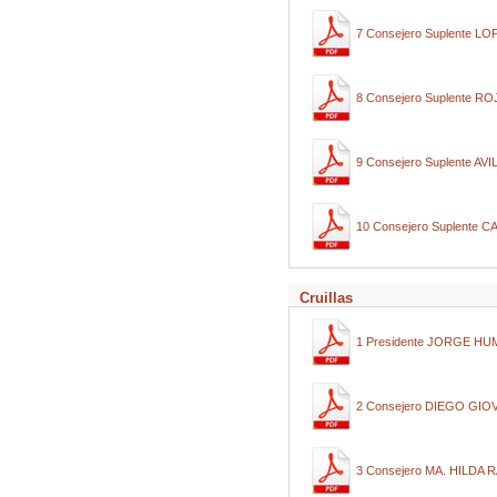
7 Consejero Suplente 
8 Consejero Suplente 
9 Consejero Suplente 
10 Consejero Suplent
Cruillas
1 Presidente JORGE H
2 Consejero DIEGO GI
3 Consejero MA. HILDA