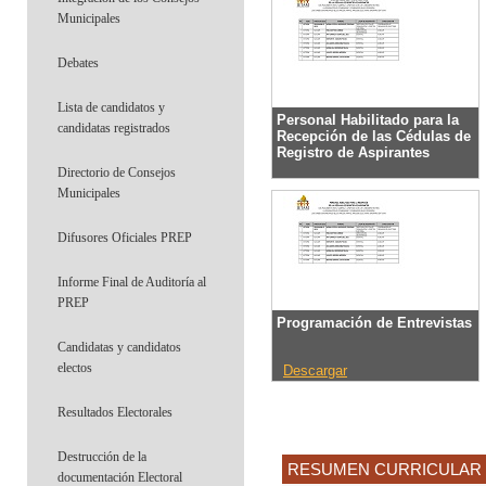
Municipales
Debates
Lista de candidatos y
Personal Habilitado para la
candidatas registrados
Recepción de las Cédulas de
Registro de Aspirantes
Directorio de Consejos
Municipales
Descargar
Difusores Oficiales PREP
Informe Final de Auditoría al
PREP
Programación de Entrevistas
Candidatas y candidatos
electos
Descargar
Resultados Electorales
Destrucción de la
RESUMEN CURRICULAR 
documentación Electoral