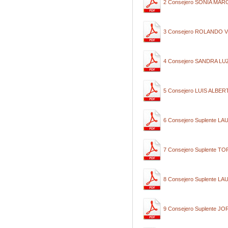
2 Consejero SONIA MA
3 Consejero ROLANDO 
4 Consejero SANDRA L
5 Consejero LUIS ALB
6 Consejero Suplente
7 Consejero Suplente 
8 Consejero Suplente L
9 Consejero Suplente