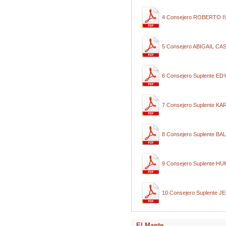
4 Consejero ROBERTO 
5 Consejero ABIGAIL CA
6 Consejero Suplente 
7 Consejero Suplente K
8 Consejero Suplente
9 Consejero Suplente
10 Consejero Suplente
El Mante