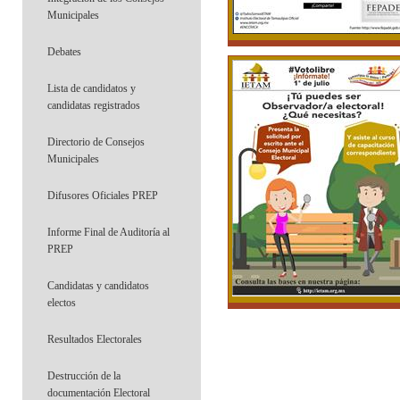
Municipales
Debates
Lista de candidatos y
candidatas registrados
Directorio de Consejos
Municipales
Difusores Oficiales PREP
Informe Final de Auditoría al
PREP
Candidatas y candidatos
electos
Resultados Electorales
Destrucción de la
documentación Electoral