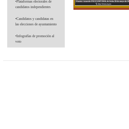
•Plataformas electorales de
candidatos independientes
•Candidatos y candidatas en
las elecciones de ayuntamiento
•Infografías de promoción al
voto