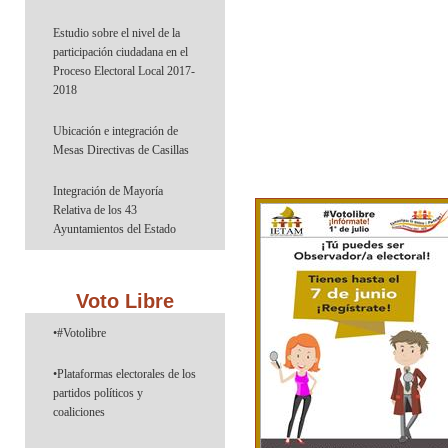
Estudio sobre el nivel de la
participación ciudadana en el
Proceso Electoral Local 2017-
2018
Ubicación e integración de
Mesas Directivas de Casillas
Integración de Mayoría
Relativa de los 43
Ayuntamientos del Estado
Voto Libre
•#Votolibre
•Plataformas electorales de los
partidos políticos y
coaliciones